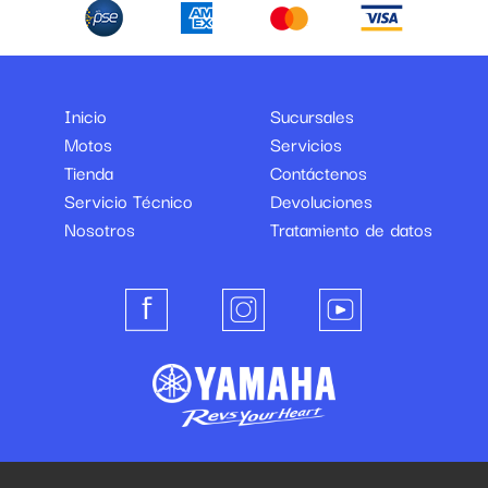
Inicio
Sucursales
Motos
Servicios
Tienda
Contáctenos
Servicio Técnico
Devoluciones
Nosotros
Tratamiento de datos