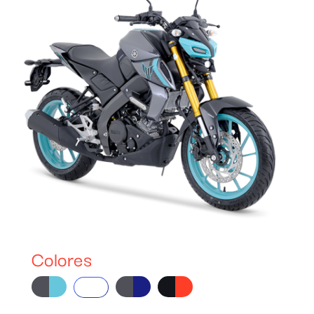
Colores