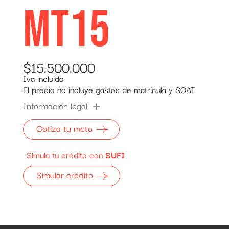
MT15
$15.500.000
Iva incluido
El precio no incluye gastos de matrícula y SOAT
Información legal
Cotiza tu moto
Simula tu crédito con
SUFI
Simular crédito