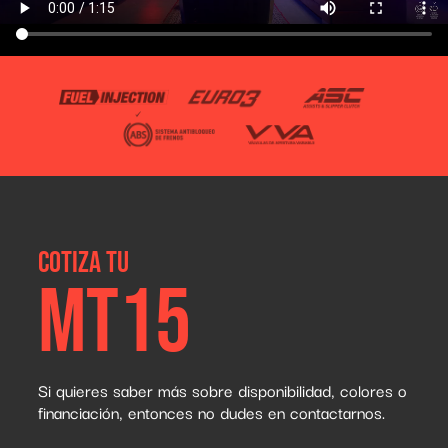
Cotiza tu
MT15
Si quieres saber más sobre disponibilidad, colores o
financiación, entonces no dudes en contactarnos.