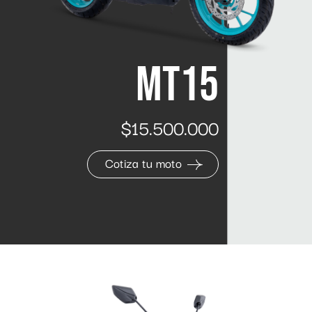
MT15
$15.500.000
Cotiza tu moto