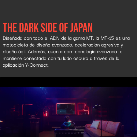
THE DARK SIDE OF JAPAN
Diseñada con todo el ADN de la gama MT, la MT-15 es una
motocicleta de diseño avanzado, aceleración agresiva y
diseño ágil. Además, cuenta con tecnología avanzada te
mantiene conectado con tu lado oscuro a través de la
aplicación Y-Connect.