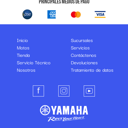
Principales medios de pago
Inicio
Sucursales
Motos
Servicios
Tienda
Contáctenos
Servicio Técnico
Devoluciones
Nosotros
Tratamiento de datos