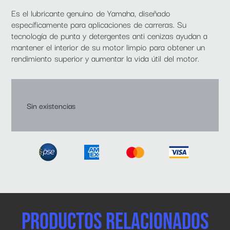
Es el lubricante genuino de Yamaha, diseñado
específicamente para aplicaciones de carreras. Su
tecnología de punta y detergentes anti cenizas ayudan a
mantener el interior de su motor limpio para obtener un
rendimiento superior y aumentar la vida útil del motor.
Sin existencias
Productos relacionados