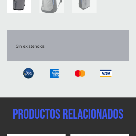
Sin existencias
Productos relacionados