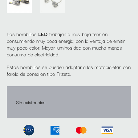
Los bombillos
LED
trabajan a muy baja tensión,
consumiendo muy poca energía; con la ventaja de emitir
muy poco calor. Mayor luminosidad con mucho menos
consumo de electricidad.
Estos bombillos se pueden adaptar a las motocicletas con
farola de conexión tipo
Trizeta.
Sin existencias