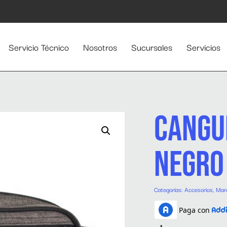
Servicio Técnico
Nosotros
Sucursales
Servicios
CANGU
NEGRO
Categorías:
Accesorios
,
Mar