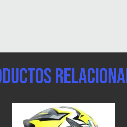
oductos relaciona