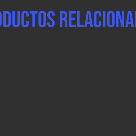
oductos relaciona