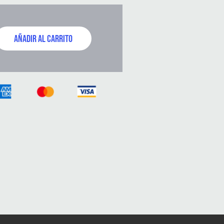
AÑADIR AL CARRITO