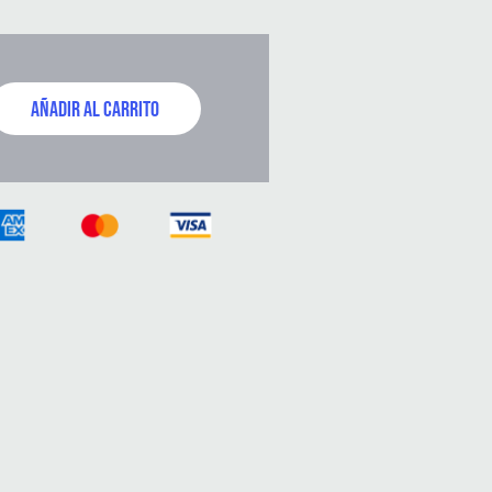
AÑADIR AL CARRITO