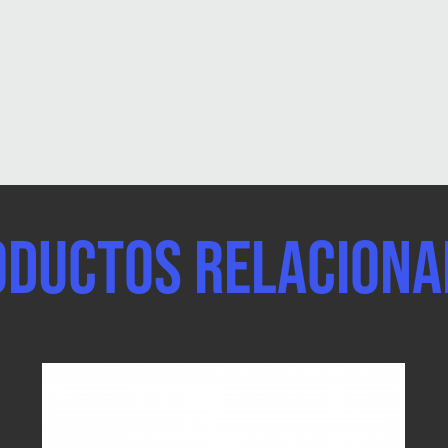
oductos relaciona