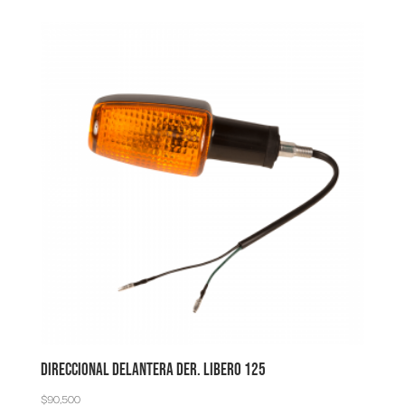
DIRECCIONAL DELANTERA DER. LIBERO 125
$
90,500