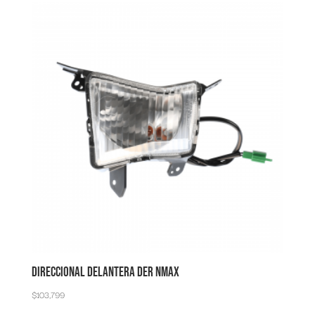
DIRECCIONAL DELANTERA DER NMAX
$
103,799