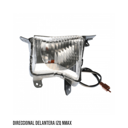
DIRECCIONAL DELANTERA IZQ NMAX