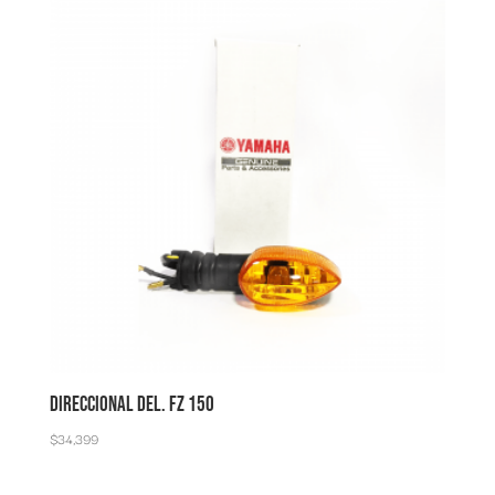
DIRECCIONAL DEL. FZ 150
$
34,399