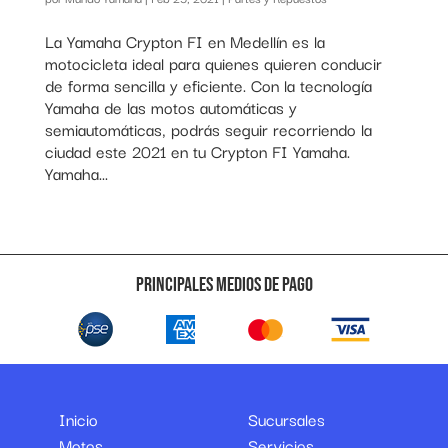
La Yamaha Crypton FI en Medellín es la
motocicleta ideal para quienes quieren conducir
de forma sencilla y eficiente. Con la tecnología
Yamaha de las motos automáticas y
semiautomáticas, podrás seguir recorriendo la
ciudad este 2021 en tu Crypton FI Yamaha.
Yamaha...
Principales medios de pago
Inicio
Sucursales
Motos
Servicios