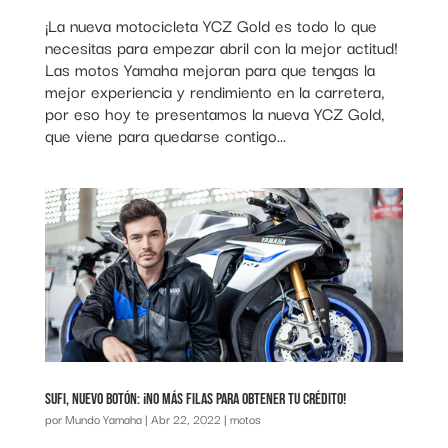
¡La nueva motocicleta YCZ Gold es todo lo que
necesitas para empezar abril con la mejor actitud!
Las motos Yamaha mejoran para que tengas la
mejor experiencia y rendimiento en la carretera,
por eso hoy te presentamos la nueva YCZ Gold,
que viene para quedarse contigo...
SUFI, Nuevo botón: ¡No más filas para obtener tu crédito!
por
Mundo Yamaha
|
Abr 22, 2022
|
motos