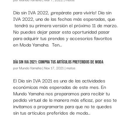
Día sin IVA 2022, ¡prepárate para vivirlo! Día sin
IVA 2022, una de las fechas más esperadas, que
tendrá su primera versión el próximo 11 de marzo.
No puedes dejar pasar esta oportunidad pasar
para adquirir tus prendas y accesorios favoritos
en Moda Yamaha. Ten...
Día sin IVA 2021: compra tus artículos preferidos de moda
por
Mundo Yamaha
|
Nov 17, 2021
|
motos
El Día sin IVA 2021 es una de las actividades
económicas más esperadas de este mes. En
Mundo Yamaha nos preparamos para recibir tu
pedido virtual de la manera más eficaz, por eso te
invitamos a programarte para que no te quedes
sin tus artículos preferidos de moda...